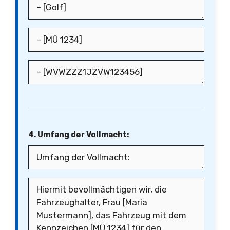
4. Umfang der Vollmacht: