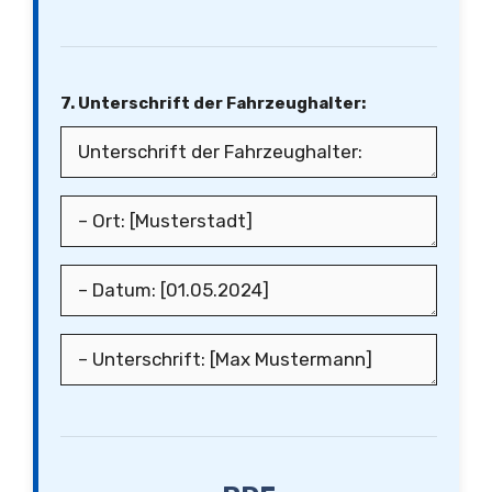
7. Unterschrift der Fahrzeughalter: