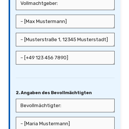
2. Angaben des Bevollmächtigten