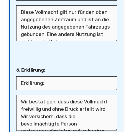
6. Erklärung: