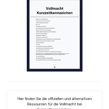
Hier finden Sie die offiziellen und alternativen
Ressourcen für die Vollmacht bei