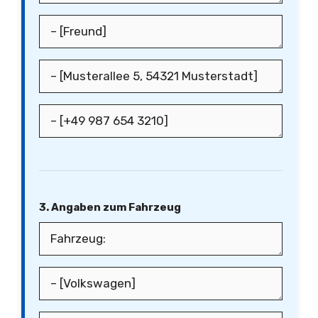
3. Angaben zum Fahrzeug