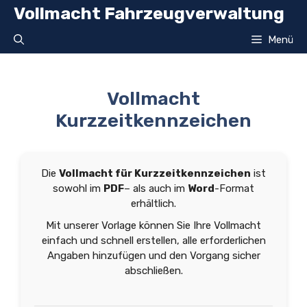
Zum
Vollmacht Fahrzeugverwaltung
Inhalt
springen
Menü
Vollmacht
Kurzzeitkennzeichen
Die
Vollmacht für Kurzzeitkennzeichen
ist
sowohl im
PDF
– als auch im
Word
-Format
erhältlich.
Mit unserer Vorlage können Sie Ihre Vollmacht
einfach und schnell erstellen, alle erforderlichen
Angaben hinzufügen und den Vorgang sicher
abschließen.