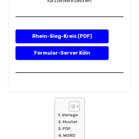
Kurzzeitkennzeichen:
Rhein-Sieg-Kreis (PDF)
Formular-Server Köln
Vorlage
Muster
PDF
WORD