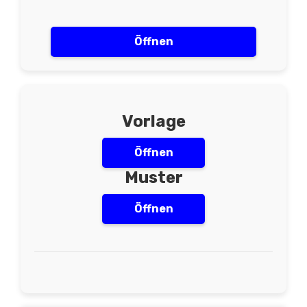
Öffnen
Vorlage
Öffnen
Muster
Öffnen