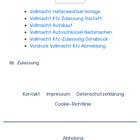
Vollmacht Halterwechsel Vorlage
Vollmacht Kfz Zulassung Rastatt
Vollmacht Autokauf
Vollmacht Autoschlüssel Nachmachen
Vollmacht Kfz-Zulassung Osnabrück
Vordruck Vollmacht Kfz Abmeldung
Kategorien
Zulassung
Kontakt
Impressum
Datenschutzerklärung
Cookie-Richtlinie
Abholung