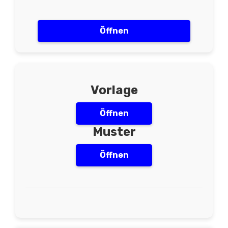
Öffnen
Vorlage
Öffnen
Muster
Öffnen