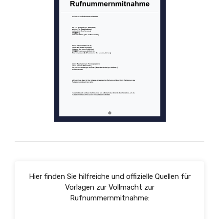
Hier finden Sie hilfreiche und offizielle Quellen für
Vorlagen zur Vollmacht zur
Rufnummernmitnahme: