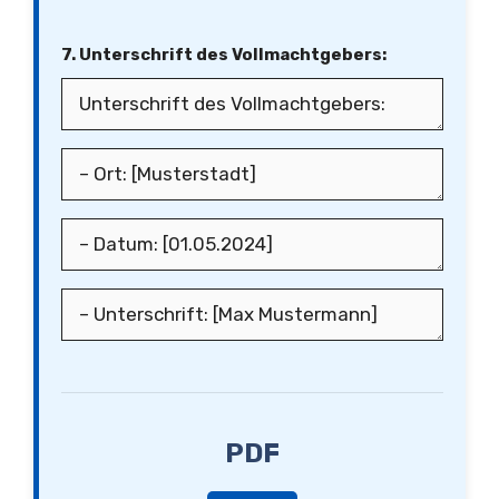
7. Unterschrift des Vollmachtgebers:
PDF