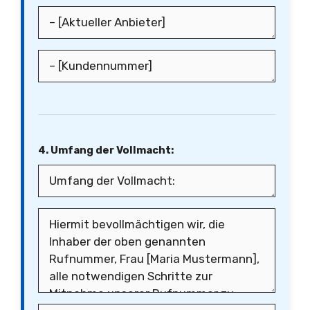
4. Umfang der Vollmacht: