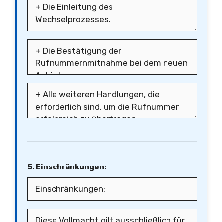
5. Einschränkungen: