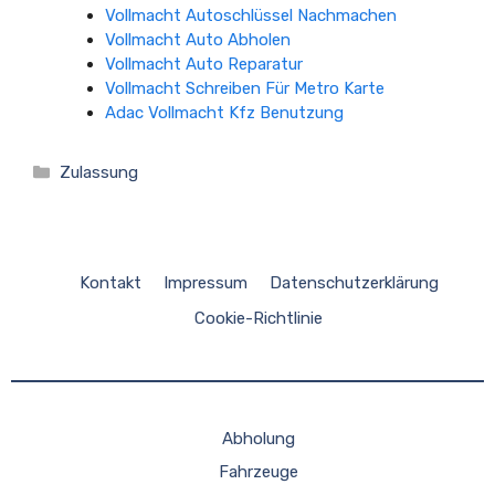
Vollmacht Autoschlüssel Nachmachen
Vollmacht Auto Abholen
Vollmacht Auto Reparatur
Vollmacht Schreiben Für Metro Karte
Adac Vollmacht Kfz Benutzung
Kategorien
Zulassung
Kontakt
Impressum
Datenschutzerklärung
Cookie-Richtlinie
Abholung
Fahrzeuge