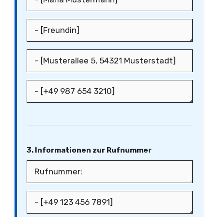
3. Informationen zur Rufnummer