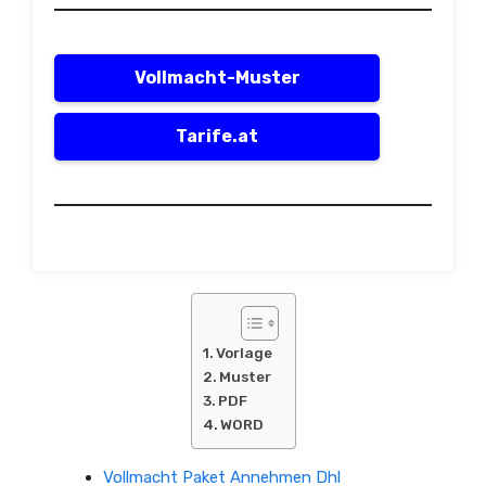
Vollmacht-Muster
Tarife.at
Vorlage
Muster
PDF
WORD
Vollmacht Paket Annehmen Dhl