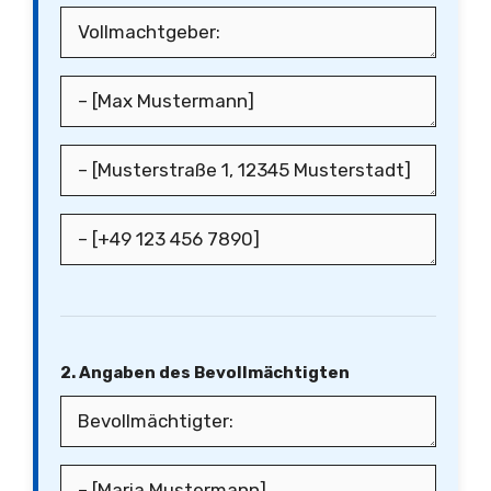
2. Angaben des Bevollmächtigten