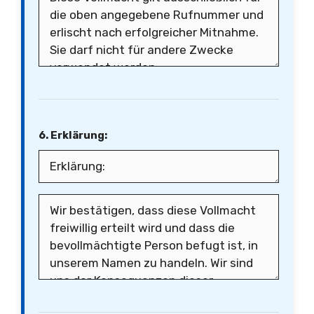
6. Erklärung: