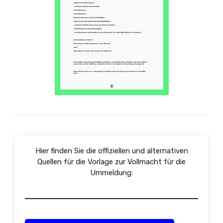
Hier finden Sie die offiziellen und alternativen
Quellen für die Vorlage zur Vollmacht für die
Ummeldung: