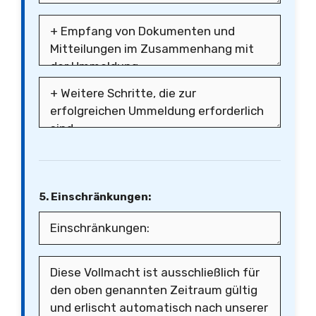
5. Einschränkungen: