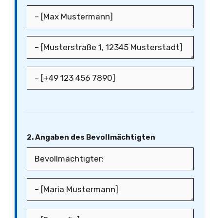
2. Angaben des Bevollmächtigten