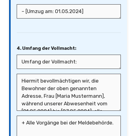
4. Umfang der Vollmacht: