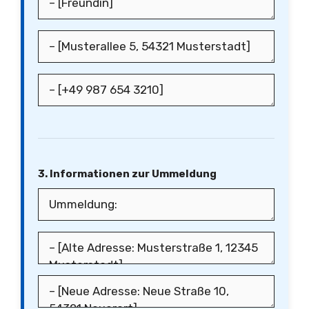
3. Informationen zur Ummeldung