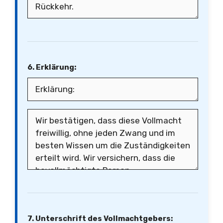
6. Erklärung:
7. Unterschrift des Vollmachtgebers: