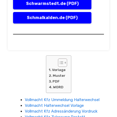
Schwarmstedt.de (PDF)
Schmalkalden.de (PDF)
Vorlage
Muster
PDF
WORD
Vollmacht Kfz Ummeldung Halterwechsel
Vollmacht Halterwechsel Vorlage
Vollmacht Kfz Adressänderung Vordruck