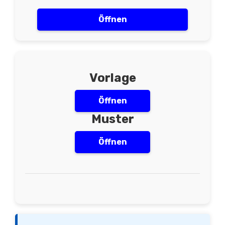
Öffnen
Vorlage
Öffnen
Muster
Öffnen